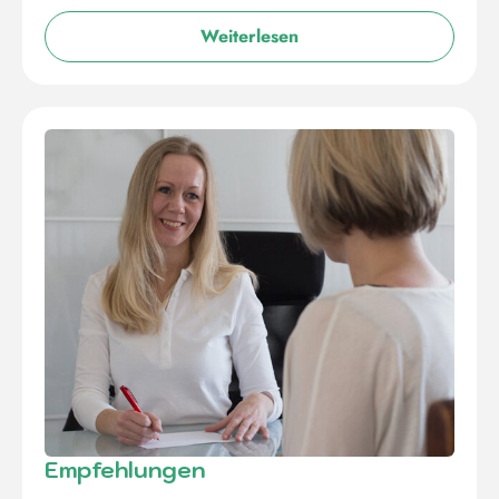
Weiterlesen
Empfehlungen