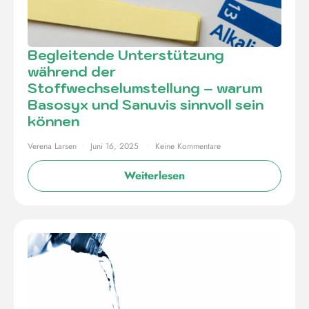
Begleitende Unterstützung
während der
Stoffwechselumstellung – warum
Basosyx und Sanuvis sinnvoll sein
können
Verena Larsen
Juni 16, 2025
Keine Kommentare
Weiterlesen