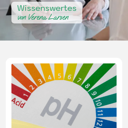
Wissenswertes
von Verena Larsen