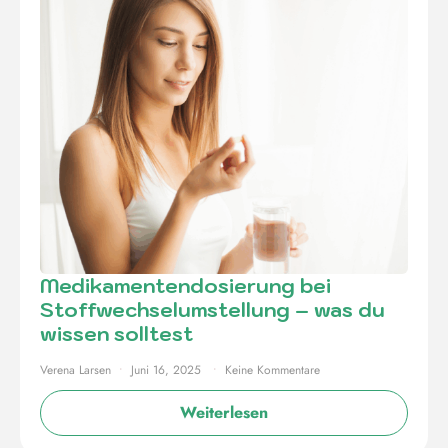
Medikamentendosierung bei
Stoffwechselumstellung – was du
wissen solltest
Verena Larsen
Juni 16, 2025
Keine Kommentare
Weiterlesen