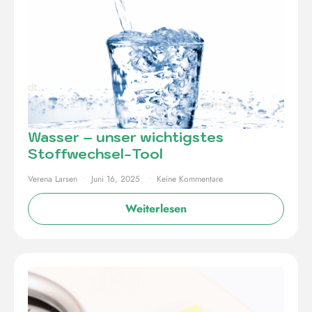
Wasser – unser wichtigstes
Stoffwechsel-Tool
Verena Larsen
Juni 16, 2025
Keine Kommentare
Weiterlesen