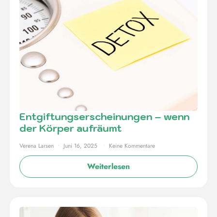
Entgiftungserscheinungen – wenn
der Körper aufräumt
Verena Larsen
Juni 16, 2025
Keine Kommentare
Weiterlesen