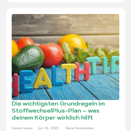
Die wichtigsten Grundregeln im
StoffwechselPlus-Plan – was
deinem Körper wirklich hilft
Verena Larsen
Juni 16, 2025
Keine Kommentare