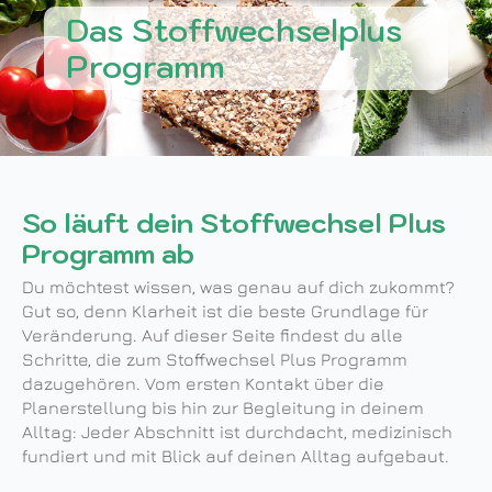
Das Stoffwechselplus
Programm
So läuft dein Stoffwechsel Plus
Programm ab
Du möchtest wissen, was genau auf dich zukommt?
Gut so, denn Klarheit ist die beste Grundlage für
Veränderung. Auf dieser Seite findest du alle
Schritte, die zum Stoffwechsel Plus Programm
dazugehören. Vom ersten Kontakt über die
Planerstellung bis hin zur Begleitung in deinem
Alltag: Jeder Abschnitt ist durchdacht, medizinisch
fundiert und mit Blick auf deinen Alltag aufgebaut.