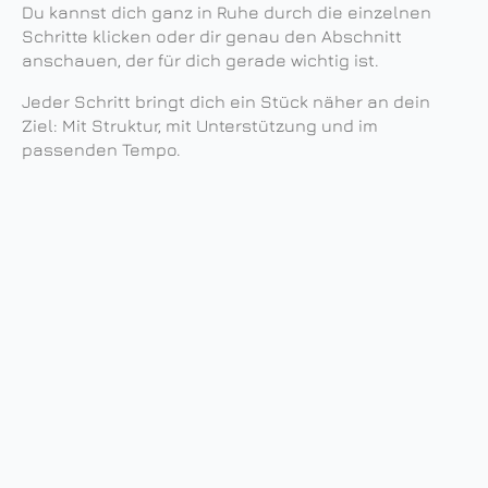
Du kannst dich ganz in Ruhe durch die einzelnen
Schritte klicken oder dir genau den Abschnitt
anschauen, der für dich gerade wichtig ist.
Jeder Schritt bringt dich ein Stück näher an dein
Ziel: Mit Struktur, mit Unterstützung und im
passenden Tempo.