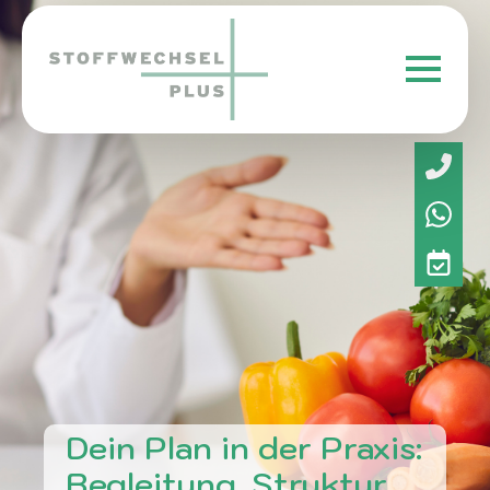
Dein Plan in der Praxis:
Begleitung, Struktur