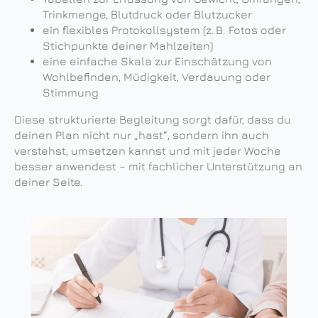
Trinkmenge, Blutdruck oder Blutzucker
ein flexibles Protokollsystem (z. B. Fotos oder
Stichpunkte deiner Mahlzeiten)
eine einfache Skala zur Einschätzung von
Wohlbefinden, Müdigkeit, Verdauung oder
Stimmung
Diese strukturierte Begleitung sorgt dafür, dass du
deinen Plan nicht nur „hast“, sondern ihn auch
verstehst, umsetzen kannst und mit jeder Woche
besser anwendest – mit fachlicher Unterstützung an
deiner Seite.