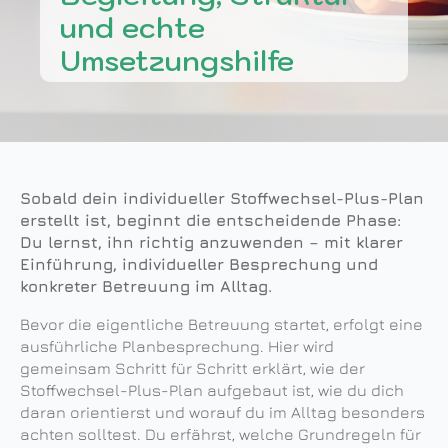
und echte
Umsetzungshilfe
Sobald dein individueller Stoffwechsel-Plus-Plan
erstellt ist, beginnt die entscheidende Phase:
Du lernst, ihn richtig anzuwenden – mit klarer
Einführung, individueller Besprechung und
konkreter Betreuung im Alltag.
Bevor die eigentliche Betreuung startet, erfolgt eine
ausführliche Planbesprechung. Hier wird
gemeinsam Schritt für Schritt erklärt, wie der
Stoffwechsel-Plus-Plan aufgebaut ist, wie du dich
daran orientierst und worauf du im Alltag besonders
achten solltest. Du erfährst, welche Grundregeln für