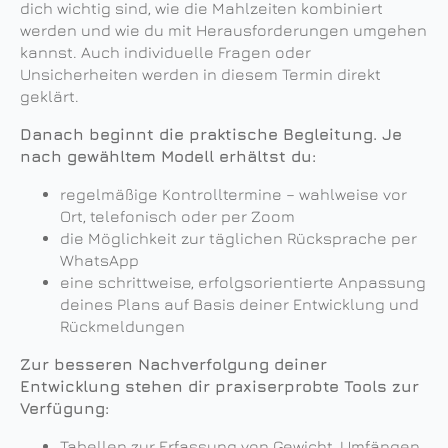
dich wichtig sind, wie die Mahlzeiten kombiniert
werden und wie du mit Herausforderungen umgehen
kannst. Auch individuelle Fragen oder
Unsicherheiten werden in diesem Termin direkt
geklärt.
Danach beginnt die praktische Begleitung. Je
nach gewähltem Modell erhältst du:
regelmäßige Kontrolltermine – wahlweise vor
Ort, telefonisch oder per Zoom
die Möglichkeit zur täglichen Rücksprache per
WhatsApp
eine schrittweise, erfolgsorientierte Anpassung
deines Plans auf Basis deiner Entwicklung und
Rückmeldungen
Zur besseren Nachverfolgung deiner
Entwicklung stehen dir praxiserprobte Tools zur
Verfügung:
Tabellen zur Erfassung von Gewicht, Umfängen,