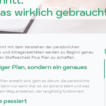
ritt:
as wirklich gebrauch
innt mit dem Verstehen der persönlichen
n und Alltagsrealitäten werden zu Beginn genau
den Stoffwechsel Plus Plan zu schaffen.
iger Plan, sondern ein genaues
 Plan erstellt wird, geht es darum, die persönliche
Denn nur wenn klar ist, wo jemand steht und was
in Weg entstehen, der langfristig funktioniert.
e passiert