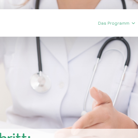
Das Programm