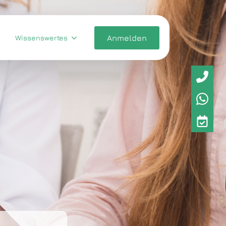
Wissenswertes
Anmelden