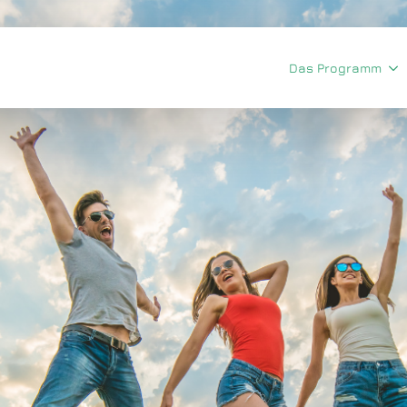
Das Programm