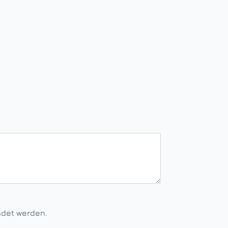
ndet werden.