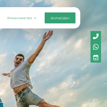
Wissenswertes
Anmelden