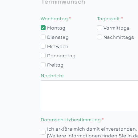
Terminwunsch
Wochentag
*
Tageszeit
*
Montag
Vormittags
Dienstag
Nachmittags
Mittwoch
Donnerstag
Freitag
Nachricht
Datenschutzbestimmung
*
Ich erkläre mich damit einverstanden
(Weitere Informationen finden Sie in 