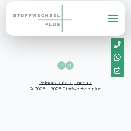
Datenschutz
Impressum
© 2025 - 2026 Stoffwechselplus