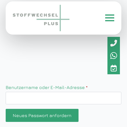
Benutzername oder E-Mail-Adresse
*
Neues Passwort anfordern