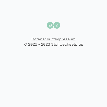
Datenschutz
Impressum
© 2025 - 2026 Stoffwechselplus