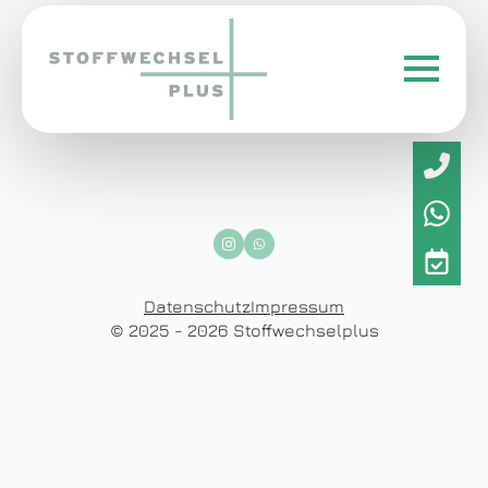
Datenschutz
Impressum
© 2025 - 2026 Stoffwechselplus