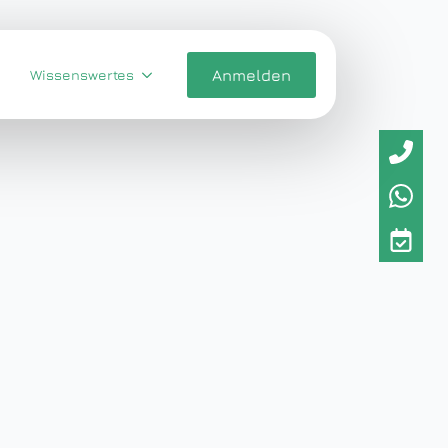
Wissenswertes
Anmelden