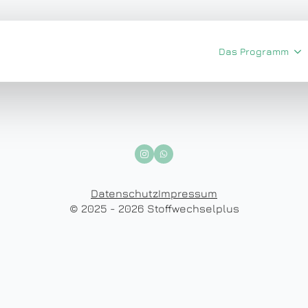
Das Programm
Datenschutz
Impressum
© 2025 - 2026 Stoffwechselplus