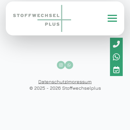
Datenschutz
Impressum
© 2025 - 2026 Stoffwechselplus