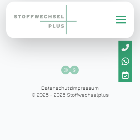
Datenschutz
Impressum
© 2025 - 2026 Stoffwechselplus