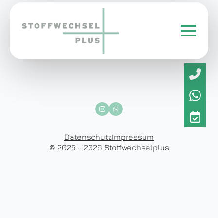
Datenschutz
Impressum
© 2025 - 2026 Stoffwechselplus