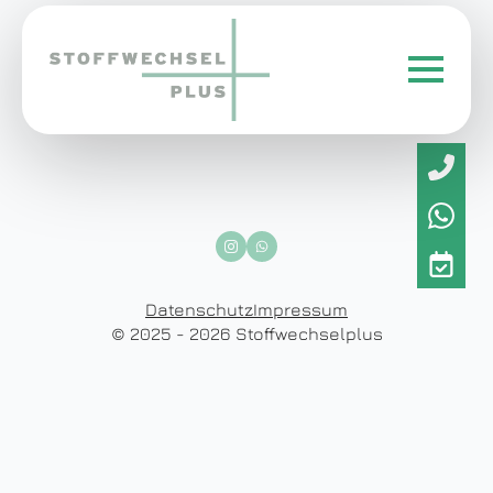
Datenschutz
Impressum
© 2025 - 2026 Stoffwechselplus