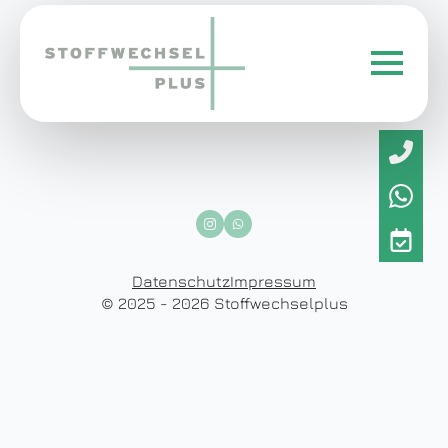
Datenschutz
Impressum
© 2025 - 2026 Stoffwechselplus