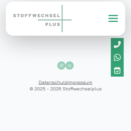
Datenschutz
Impressum
© 2025 - 2026 Stoffwechselplus