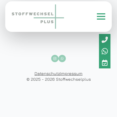
Datenschutz
Impressum
© 2025 - 2026 Stoffwechselplus