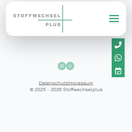
Datenschutz
Impressum
© 2025 - 2026 Stoffwechselplus