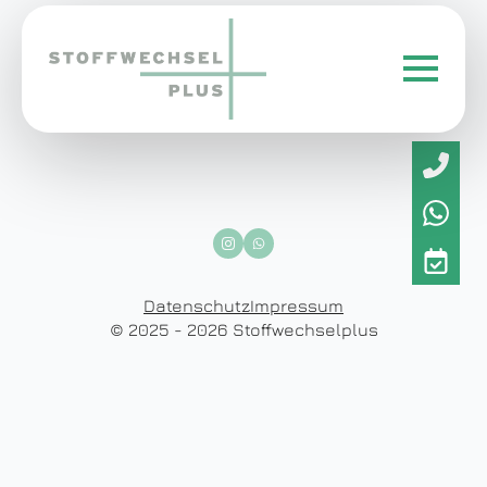
Datenschutz
Impressum
© 2025 - 2026 Stoffwechselplus