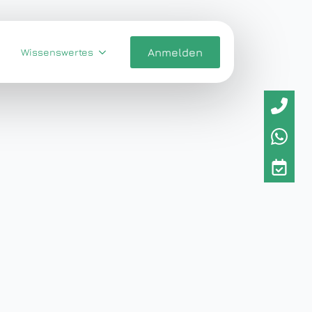
Wissenswertes
Anmelden