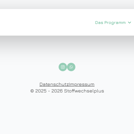
Das Programm
Datenschutz
Impressum
© 2025 - 2026 Stoffwechselplus