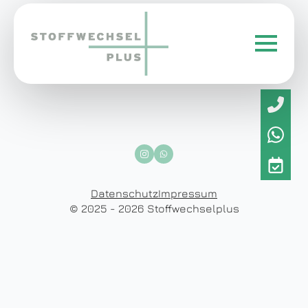
Datenschutz
Impressum
© 2025 - 2026 Stoffwechselplus