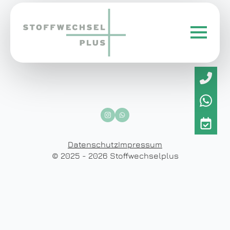
Datenschutz
Impressum
© 2025 - 2026 Stoffwechselplus