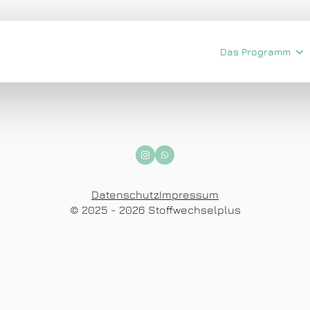
Das Programm
Datenschutz
Impressum
© 2025 - 2026 Stoffwechselplus