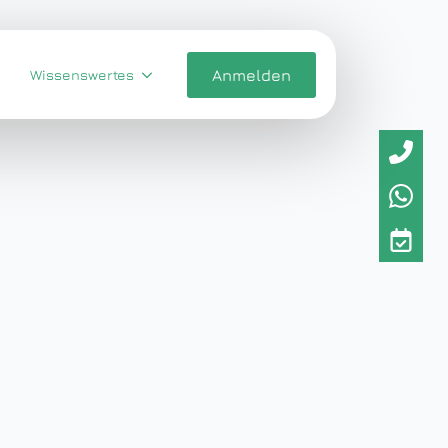
Wissenswertes
Anmelden