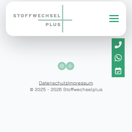
Datenschutz
Impressum
© 2025 - 2026 Stoffwechselplus