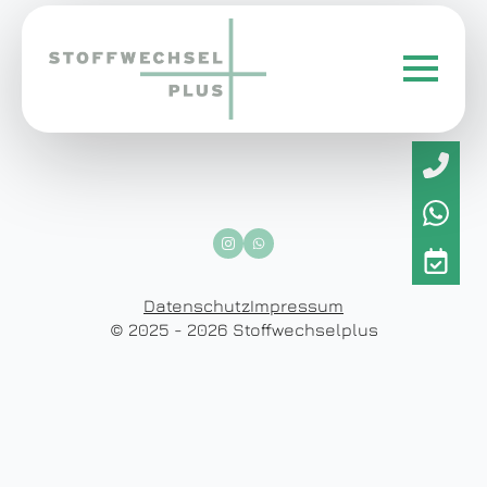
Datenschutz
Impressum
© 2025 - 2026 Stoffwechselplus