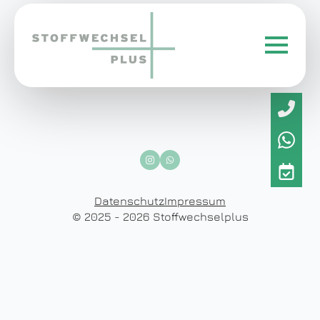
Datenschutz
Impressum
© 2025 - 2026 Stoffwechselplus