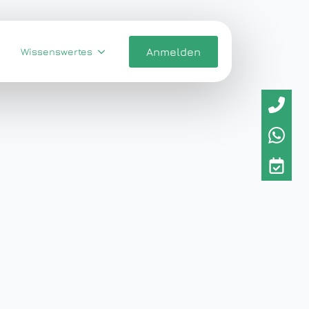
Wissenswertes
Anmelden