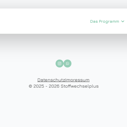
Das Programm
Datenschutz
Impressum
© 2025 - 2026 Stoffwechselplus