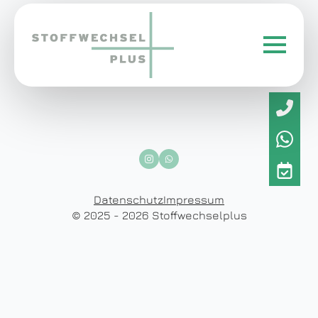
Datenschutz
Impressum
© 2025 - 2026 Stoffwechselplus