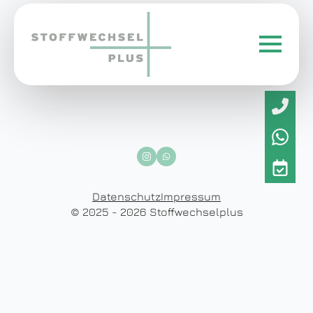
Datenschutz
Impressum
© 2025 - 2026 Stoffwechselplus