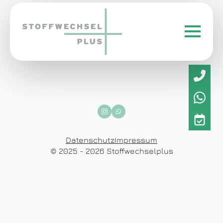
Datenschutz
Impressum
© 2025 - 2026 Stoffwechselplus