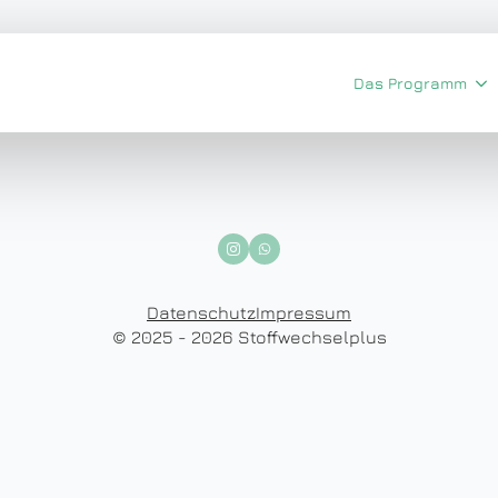
Das Programm
Datenschutz
Impressum
© 2025 - 2026 Stoffwechselplus