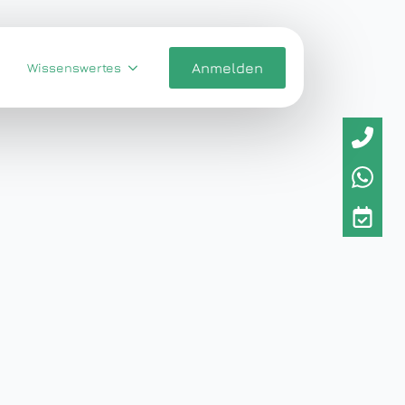
Wissenswertes
Anmelden