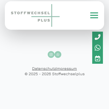
Datenschutz
Impressum
© 2025 - 2026 Stoffwechselplus