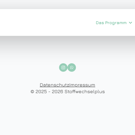
Das Programm
Datenschutz
Impressum
© 2025 - 2026 Stoffwechselplus