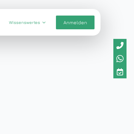
Wissenswertes
Anmelden