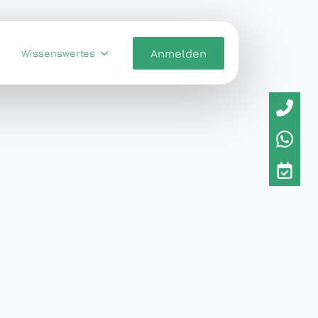
Wissenswertes
Anmelden