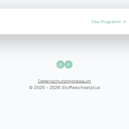
Das Programm
Datenschutz
Impressum
© 2025 - 2026 Stoffwechselplus