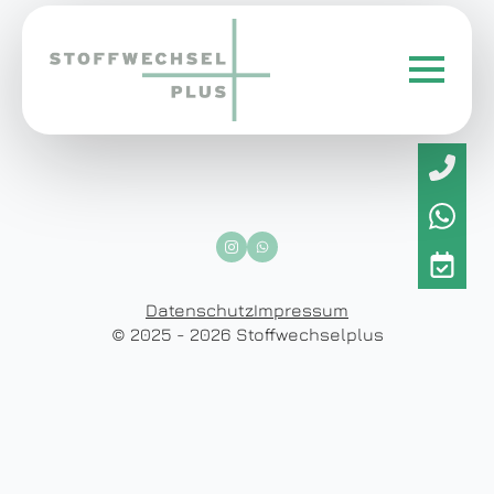
Datenschutz
Impressum
© 2025 - 2026 Stoffwechselplus