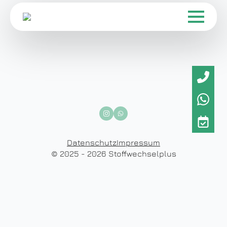
Datenschutz
Impressum
© 2025 - 2026 Stoffwechselplus