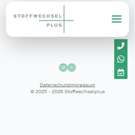
Datenschutz
Impressum
© 2025 - 2026 Stoffwechselplus