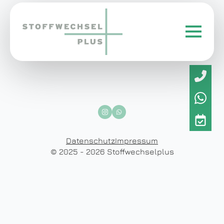
Datenschutz
Impressum
© 2025 - 2026 Stoffwechselplus