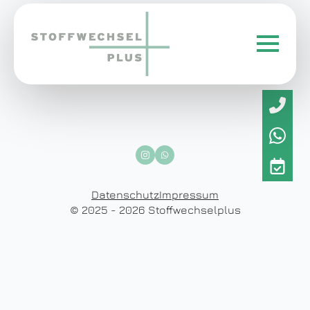
Datenschutz
Impressum
© 2025 - 2026 Stoffwechselplus