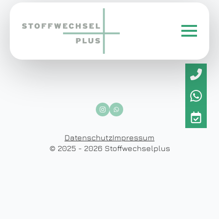
Datenschutz
Impressum
© 2025 - 2026 Stoffwechselplus