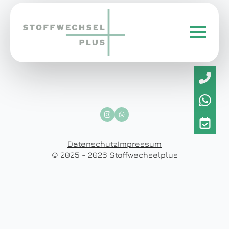
Datenschutz
Impressum
© 2025 - 2026 Stoffwechselplus