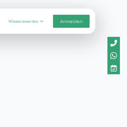
Wissenswertes
Anmelden