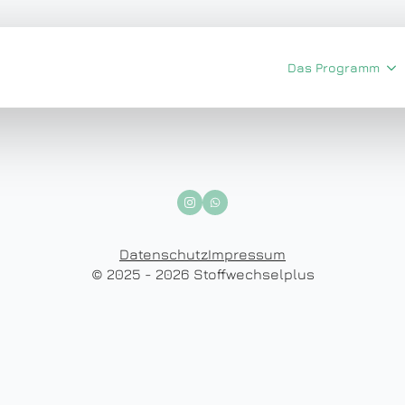
Das Programm
Datenschutz
Impressum
© 2025 - 2026 Stoffwechselplus