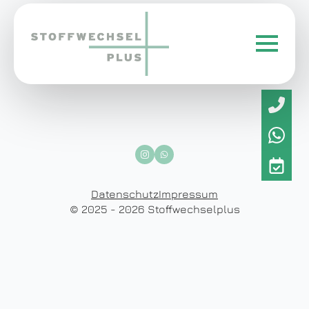
Datenschutz
Impressum
© 2025 - 2026 Stoffwechselplus