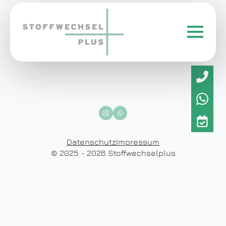
Datenschutz
Impressum
© 2025 - 2026 Stoffwechselplus