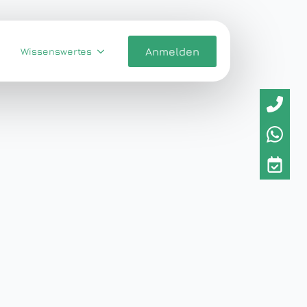
Wissenswertes
Anmelden