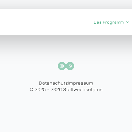
Das Programm
Datenschutz
Impressum
© 2025 - 2026 Stoffwechselplus