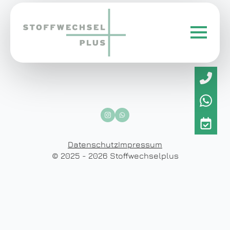
Datenschutz
Impressum
© 2025 - 2026 Stoffwechselplus