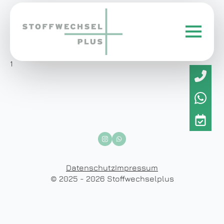
1
Datenschutz
Impressum
© 2025 - 2026 Stoffwechselplus