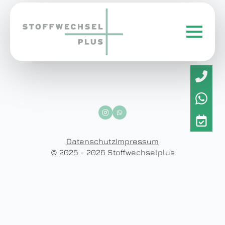
Datenschutz
Impressum
© 2025 - 2026 Stoffwechselplus