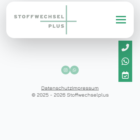
Datenschutz
Impressum
© 2025 - 2026 Stoffwechselplus